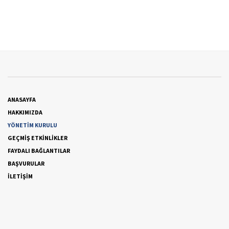
ANASAYFA
HAKKIMIZDA
YÖNETİM KURULU
GEÇMİŞ ETKİNLİKLER
FAYDALI BAĞLANTILAR
BAŞVURULAR
İLETİŞİM