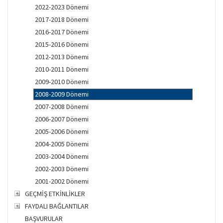
2022-2023 Dönemi
2017-2018 Dönemi
2016-2017 Dönemi
2015-2016 Dönemi
2012-2013 Dönemi
2010-2011 Dönemi
2009-2010 Dönemi
2008-2009 Dönemi
2007-2008 Dönemi
2006-2007 Dönemi
2005-2006 Dönemi
2004-2005 Dönemi
2003-2004 Dönemi
2002-2003 Dönemi
2001-2002 Dönemi
GEÇMİŞ ETKİNLİKLER
FAYDALI BAĞLANTILAR
BAŞVURULAR