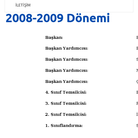
İLETİŞİM