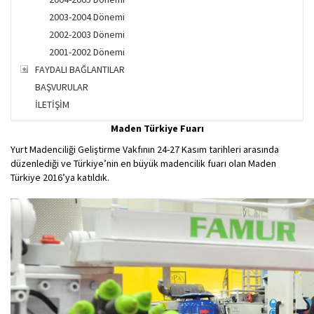
2003-2004 Dönemi
2002-2003 Dönemi
2001-2002 Dönemi
FAYDALI BAĞLANTILAR
BAŞVURULAR
İLETİŞİM
Maden Türkiye Fuarı
Yurt Madenciliği Geliştirme Vakfının 24-27 Kasım tarihleri arasında
düzenlediği ve Türkiye’nin en büyük madencilik fuarı olan Maden
Türkiye 2016’ya katıldık.