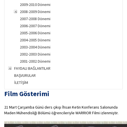
2009-2010 Dönemi
2008-2009 Dönemi
2007-2008 Dönemi
2006-2007 Dönemi
2005-2006 Dönemi
2004-2005 Dönemi
2003-2004 Dönemi
2002-2003 Dönemi
2001-2002 Dönemi
FAYDALI BAĞLANTILAR
BAŞVURULAR
İLETİŞİM
Film Gösterimi
21 Mart Çarşamba Günü ders çıkışı İhsan Ketin Konferans Salonunda
Maden Mühendisliği Bölümü öğrencileriyle WARRIOR Filmi izlenmiştir.