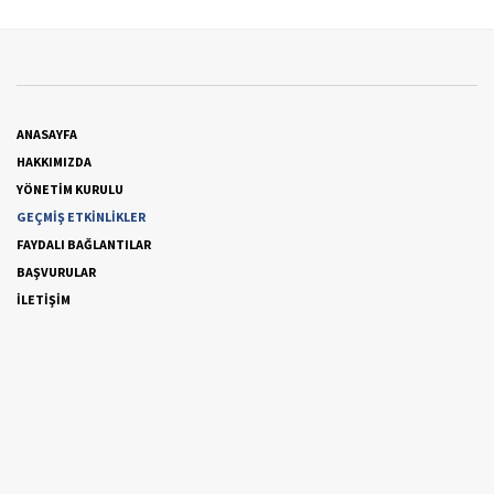
ANASAYFA
HAKKIMIZDA
YÖNETİM KURULU
GEÇMİŞ ETKİNLİKLER
FAYDALI BAĞLANTILAR
BAŞVURULAR
İLETİŞİM