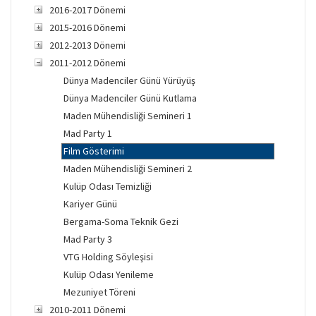
2016-2017 Dönemi
2015-2016 Dönemi
2012-2013 Dönemi
2011-2012 Dönemi
Dünya Madenciler Günü Yürüyüş
Dünya Madenciler Günü Kutlama
Maden Mühendisliği Semineri 1
Mad Party 1
Film Gösterimi
Maden Mühendisliği Semineri 2
Kulüp Odası Temizliği
Kariyer Günü
Bergama-Soma Teknik Gezi
Mad Party 3
VTG Holding Söyleşisi
Kulüp Odası Yenileme
Mezuniyet Töreni
2010-2011 Dönemi