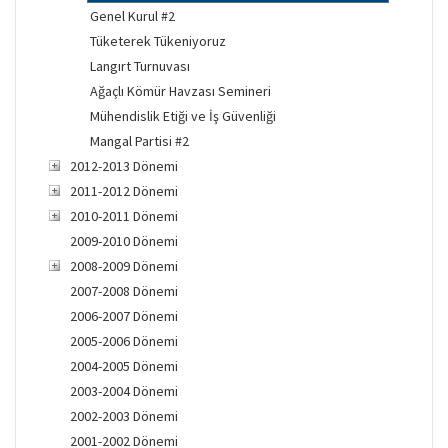
Genel Kurul #2
Tüketerek Tükeniyoruz
Langırt Turnuvası
Ağaçlı Kömür Havzası Semineri
Mühendislik Etiği ve İş Güvenliği
Mangal Partisi #2
2012-2013 Dönemi
2011-2012 Dönemi
2010-2011 Dönemi
2009-2010 Dönemi
2008-2009 Dönemi
2007-2008 Dönemi
2006-2007 Dönemi
2005-2006 Dönemi
2004-2005 Dönemi
2003-2004 Dönemi
2002-2003 Dönemi
2001-2002 Dönemi