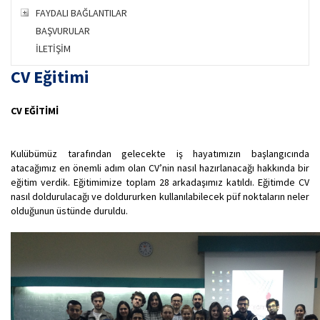
FAYDALI BAĞLANTILAR
BAŞVURULAR
İLETİŞİM
CV Eğitimi
CV EĞİTİMİ
Kulübümüz tarafından gelecekte iş hayatımızın başlangıcında
atacağımız en önemli adım olan CV’nin nasıl hazırlanacağı hakkında bir
eğitim verdik. Eğitimimize toplam 28 arkadaşımız katıldı. Eğitimde CV
nasıl doldurulacağı ve doldururken kullanılabilecek püf noktaların neler
olduğunun üstünde duruldu.