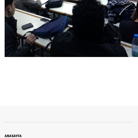
ANASAYFA