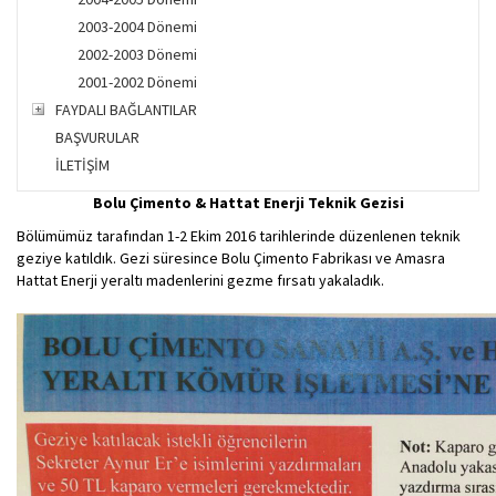
2003-2004 Dönemi
2002-2003 Dönemi
2001-2002 Dönemi
FAYDALI BAĞLANTILAR
BAŞVURULAR
İLETİŞİM
Bolu Çimento & Hattat Enerji Teknik Gezisi
Bölümümüz tarafından 1-2 Ekim 2016 tarihlerinde düzenlenen teknik
geziye katıldık. Gezi süresince Bolu Çimento Fabrikası ve Amasra
Hattat Enerji yeraltı madenlerini gezme fırsatı yakaladık.