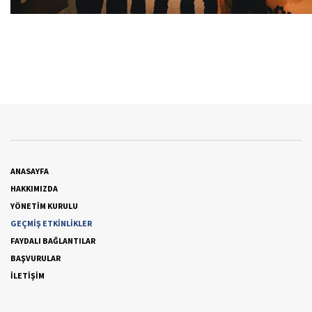
ANASAYFA
HAKKIMIZDA
YÖNETİM KURULU
GEÇMİŞ ETKİNLİKLER
FAYDALI BAĞLANTILAR
BAŞVURULAR
İLETİŞİM