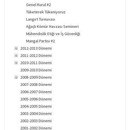
Genel Kurul #2
Tüketerek Tükeniyoruz
Langırt Turnuvası
Ağaçlı Kömür Havzası Semineri
Mühendislik Etiği ve İş Güvenliği
Mangal Partisi #2
2012-2013 Dönemi
2011-2012 Dönemi
2010-2011 Dönemi
2009-2010 Dönemi
2008-2009 Dönemi
2007-2008 Dönemi
2006-2007 Dönemi
2005-2006 Dönemi
2004-2005 Dönemi
2003-2004 Dönemi
2002-2003 Dönemi
2001-2002 Dönemi