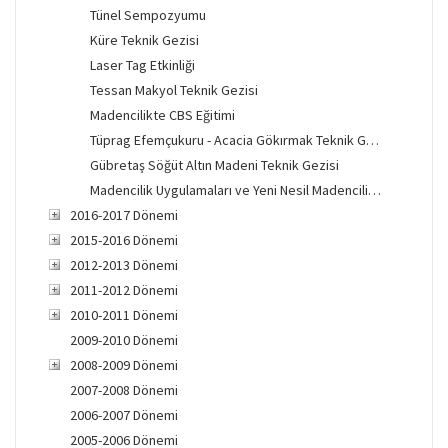
Tünel Sempozyumu
Küre Teknik Gezisi
Laser Tag Etkinliği
Tessan Makyol Teknik Gezisi
Madencilikte CBS Eğitimi
Tüprag Efemçukuru - Acacia Gökırmak Teknik Gezisi
Gübretaş Söğüt Altın Madeni Teknik Gezisi
Madencilik Uygulamaları ve Yeni Nesil Madencilik Teknolojileri Eğitimi
2016-2017 Dönemi
2015-2016 Dönemi
2012-2013 Dönemi
2011-2012 Dönemi
2010-2011 Dönemi
2009-2010 Dönemi
2008-2009 Dönemi
2007-2008 Dönemi
2006-2007 Dönemi
2005-2006 Dönemi