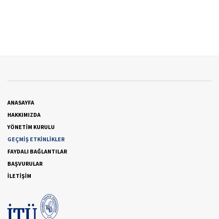
ANASAYFA
HAKKIMIZDA
YÖNETİM KURULU
GEÇMİŞ ETKİNLİKLER
FAYDALI BAĞLANTILAR
BAŞVURULAR
İLETİŞİM