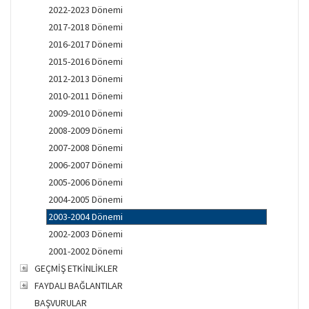
2022-2023 Dönemi
2017-2018 Dönemi
2016-2017 Dönemi
2015-2016 Dönemi
2012-2013 Dönemi
2010-2011 Dönemi
2009-2010 Dönemi
2008-2009 Dönemi
2007-2008 Dönemi
2006-2007 Dönemi
2005-2006 Dönemi
2004-2005 Dönemi
2003-2004 Dönemi
2002-2003 Dönemi
2001-2002 Dönemi
GEÇMİŞ ETKİNLİKLER
FAYDALI BAĞLANTILAR
BAŞVURULAR