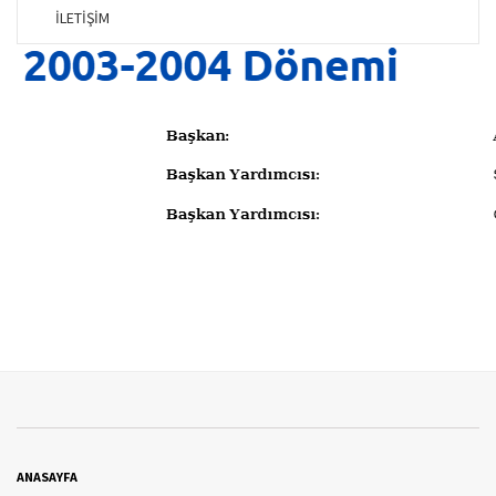
İLETİŞİM
ANASAYFA