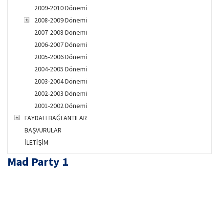
2009-2010 Dönemi
2008-2009 Dönemi
2007-2008 Dönemi
2006-2007 Dönemi
2005-2006 Dönemi
2004-2005 Dönemi
2003-2004 Dönemi
2002-2003 Dönemi
2001-2002 Dönemi
FAYDALI BAĞLANTILAR
BAŞVURULAR
İLETİŞİM
Mad Party 1