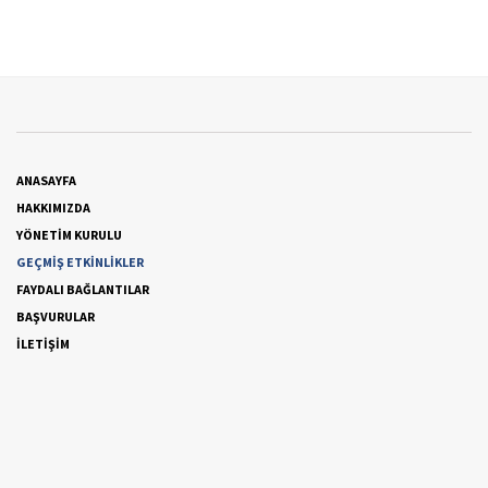
ANASAYFA
HAKKIMIZDA
YÖNETİM KURULU
GEÇMİŞ ETKİNLİKLER
FAYDALI BAĞLANTILAR
BAŞVURULAR
İLETİŞİM