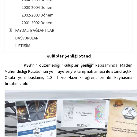
2003-2004 Dönemi
2002-2003 Dönemi
2001-2002 Dönemi
FAYDALI BAĞLANTILAR
BAŞVURULAR
İLETİŞİM
Kulüpler Şenliği Stand
KSB’nin düzenlediği “Kulüpler Şenliği” kapsamında, Maden
Mühendisliği Kulübü’nün yeni üyeleriyle tanışmak amacı ile stand açtık.
Okula yeni başlamış 1.Sınıf ve Hazırlık öğrencileri ile kaynaşma
fırsatımız oldu.